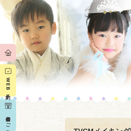
WEB予約
店舗のご案内