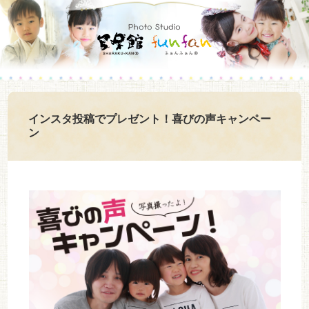
インスタ投稿でプレゼント！喜びの声キャンペー
ン