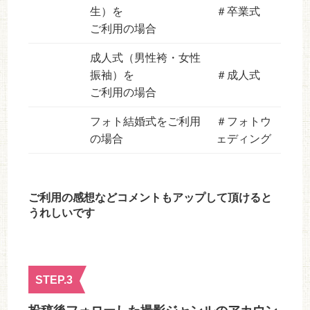
生）を
＃卒業式
ご利用の場合
成人式（男性袴・女性
振袖）を
＃成人式
ご利用の場合
フォト結婚式をご利用
＃フォトウ
の場合
ェディング
ご利用の感想などコメントもアップして頂けると
うれしいです
STEP.3