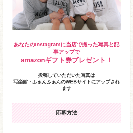
あなたのInstagramに当店で撮った写真と記
事アップで
amazonギフト券プレゼント！
投稿していただいた写真は
写楽館・ふぁんふぁんのWEBサイトにアップされ
ます
応募方法