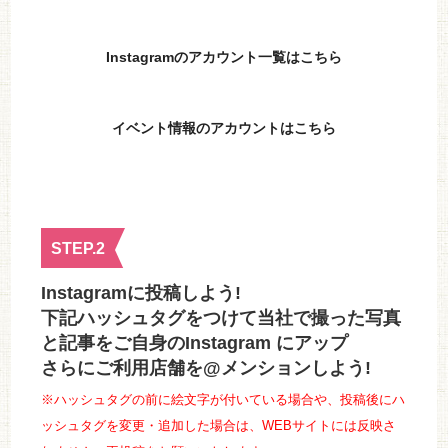
Instagramのアカウント一覧はこちら
イベント情報のアカウントはこちら
STEP.2
Instagramに投稿しよう!
下記ハッシュタグをつけて当社で撮った写真
と記事をご自身のInstagram にアップ
さらにご利用店舗を@メンションしよう!
※ハッシュタグの前に絵文字が付いている場合や、投稿後にハ
ッシュタグを変更・追加した場合は、WEBサイトには反映さ