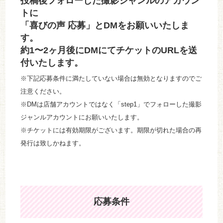
投稿後フォローした撮影ジャンルのアカウン
トに
「喜びの声 応募」とDMをお願いいたしま
す。
約1〜2ヶ月後にDMにてチケットのURLを送
付いたします。
※下記応募条件に満たしていない場合は無効となりますのでご
注意ください。
※DMは店舗アカウントではなく「step1」でフォローした撮影
ジャンルアカウントにお願いいたします。
※チケットには有効期限がございます。期限が切れた場合の再
発行は致しかねます。
応募条件