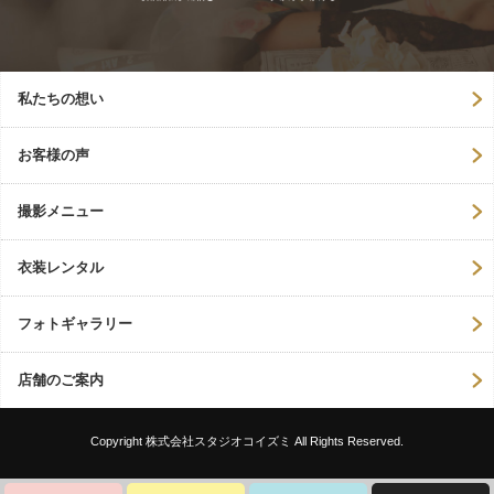
ン
私たちの想い
お客様の声
撮影メニュー
衣装レンタル
フォトギャラリー
店舗のご案内
Copyright 株式会社スタジオコイズミ All Rights Reserved.