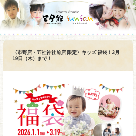
〈市野店・五社神社前店 限定〉キッズ 福袋！3月
19日（木）まで！