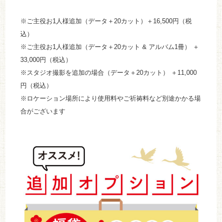
※ご主役お1人様追加（データ＋20カット）＋16,500円（税
込）
※ご主役お1人様追加（データ＋20カット & アルバム1冊） ＋
33,000円（税込）
※スタジオ撮影を追加の場合（データ＋20カット） ＋11,000
円（税込）
※ロケーション場所により使用料やご祈祷料など別途かかる場
合がございます