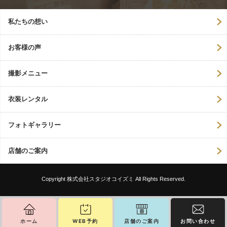
私たちの想い
お客様の声
撮影メニュー
衣装レンタル
フォトギャラリー
店舗のご案内
Copyright 株式会社スタジオコイズミ All Rights Reserved.
ホーム
WEB予約
店舗のご案内
お問い合わせ