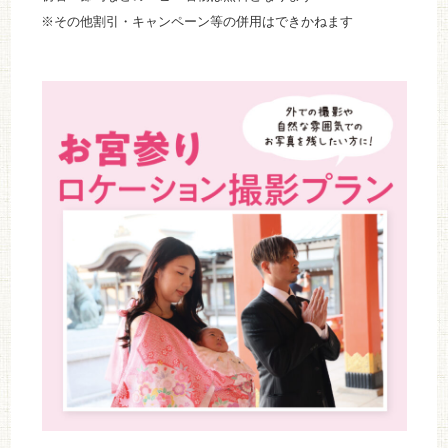
※その他割引・キャンペーン等の併用はできかねます