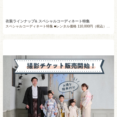
衣装ラインナップ& スペシャルコーディネート特集
スペシャルコーディネート特集 ■レンタル価格 110,000円（税込）〜 ■レンタル&撮影価 […]