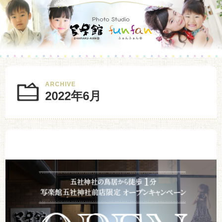
ARCHIVE
2022年6月