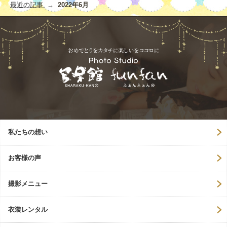
最近の記事
2022年6月
私たちの想い
お客様の声
撮影メニュー
衣装レンタル