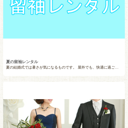
夏の留袖レンタル
夏の結婚式では暑さが気になるものです。 屋外でも、快適に過ごせる夏用の留袖をご用意しております。 レ […]