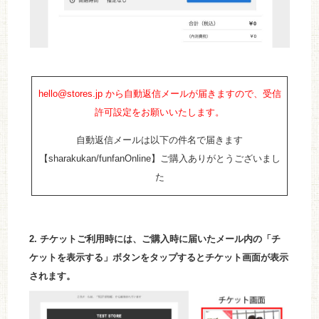
hello@stores.jp から自動返信メールが届きますので、受信
許可設定をお願いいたします。
自動返信メールは以下の件名で届きます
【sharakukan/funfanOnline】ご購入ありがとうございまし
た
2. チケットご利用時には、ご購入時に届いたメール内の「チ
ケットを表示する」ボタンをタップするとチケット画面が表示
されます。