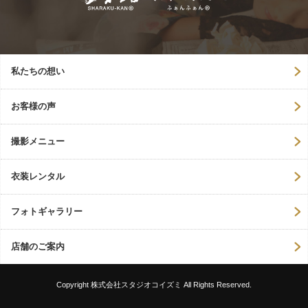
ョ
ン
私たちの想い
お客様の声
撮影メニュー
衣装レンタル
フォトギャラリー
店舗のご案内
Copyright 株式会社スタジオコイズミ All Rights Reserved.