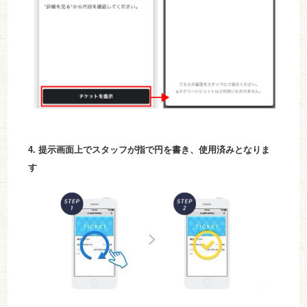
4. 提示画面上でスタッフが指で円を書き、使用済みとなりま
す