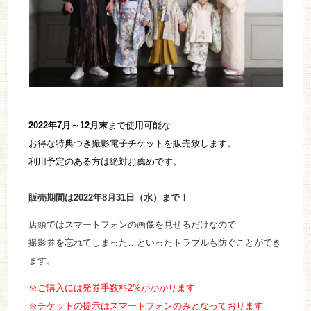
2022年7月～12月末
まで使用可能な
お得な特典つき撮影電子チケットを販売致します。
利用予定のある方は絶対お薦めです。
販売期間は2022年8月31日（水）まで！
店頭ではスマートフォンの画像を見せるだけなので
撮影券を忘れてしまった…といったトラブルも防ぐことができ
ます。
※ご購入には発券手数料2%がかかります
※チケットの提示はスマートフォンのみとなっております