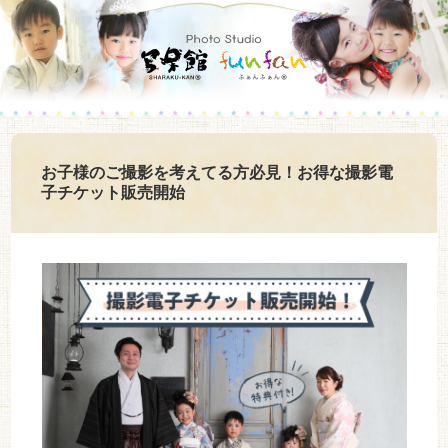
お子様のご撮影を考えてる方必見！お得な撮影電
子チケット販売開始