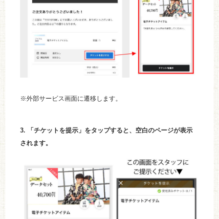
※外部サービス画面に遷移します。
3. 「チケットを提示」をタップすると、空白のページが表示
されます。