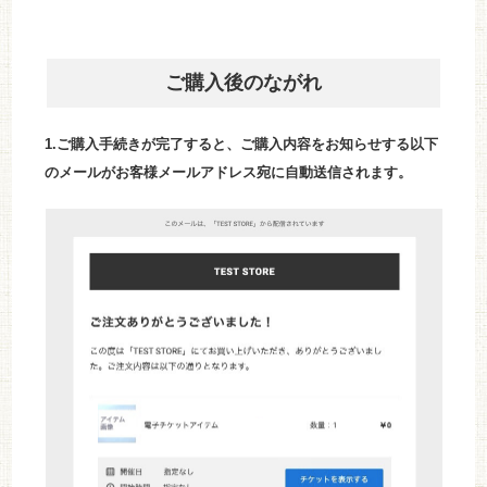
ご購入後のながれ
1.ご購入手続きが完了すると、ご購入内容をお知らせする
以下
の
メールがお客様メールアドレス宛に自動送信されます。