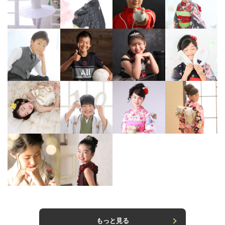
もっと見る