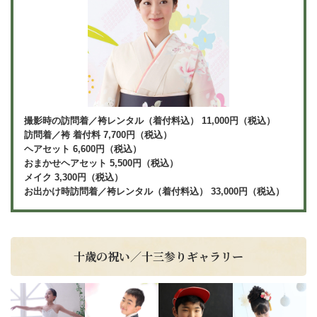
撮影時の訪問着／袴レンタル（着付料込） 11,000円（税込）
訪問着／袴 着付料 7,700円（税込）
ヘアセット 6,600円（税込）
おまかせヘアセット 5,500円（税込）
メイク 3,300円（税込）
お出かけ時訪問着／袴レンタル（着付料込） 33,000円（税込）
十歳の祝い／十三参りギャラリー