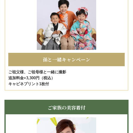
孫と一緒キャンペーン
ご祖父様、ご祖母様と一緒に撮影
追加料金+3,300円（税込）
キャビネプリント1枚付
ご家族の美容着付