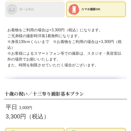
選べる商品
スマホ撮影OK
お着物をご利用の場合は+3,300円（税込）になります。
ご兄弟様の撮影時洋装1着無料になります。
※身長130cmくらいまで ※お着物をご利用の場合は+3,300円（税
込）
※お客様によるスマートフォン等での撮影は、スタジオ・美容室以
外の場所でお願いいたします。
また、時間を制限させていただく場合がございます。
十歳の祝い／十三参り撮影基本プラン
平日
3,000円
3,300円（税込）