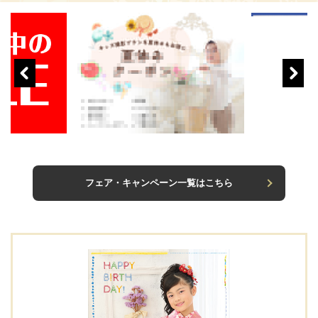
フェア・キャンペーン一覧はこちら